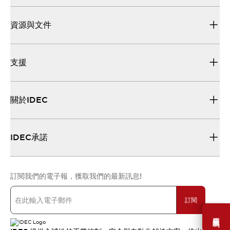
資源與文件
支援
關於IDEC
IDEC承諾
訂閱我們的電子報，獲取我們的最新訊息!
訂閱
需要幫助嗎？