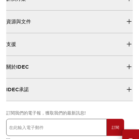
資源與文件
支援
關於IDEC
IDEC承諾
訂閱我們的電子報，獲取我們的最新訊息!
訂閱
需要幫助嗎？