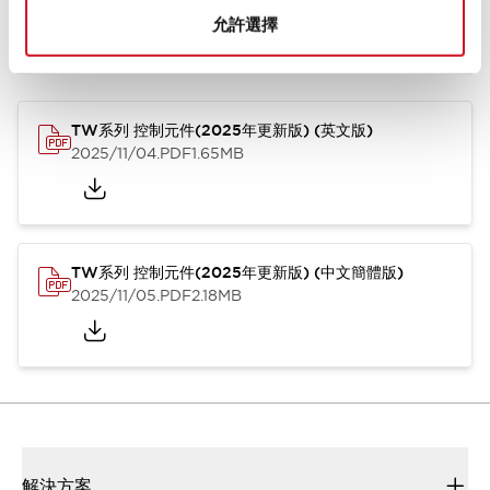
允許選擇
型錄和宣傳手冊
CAD檔
認證與標準
其他
TW系列 控制元件(2025年更新版) (英文版)
2025/11/04
.PDF
1.65MB
TW系列 控制元件(2025年更新版) (中文簡體版)
2025/11/05
.PDF
2.18MB
解決方案