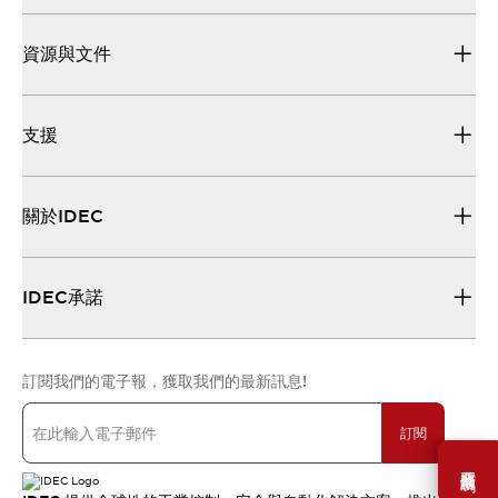
資源與文件
支援
關於IDEC
IDEC承諾
訂閱我們的電子報，獲取我們的最新訊息!
訂閱
需要幫助嗎？