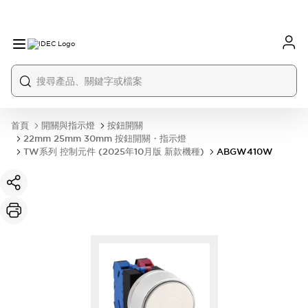
首頁
開關與指示燈
按鈕開關
22mm 25mm 30mm 按鈕開關・指示燈
TW系列 控制元件 (2025年10月版 新款機種)
ABGW410W