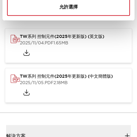
允許選擇
型錄和宣傳手冊
CAD檔
認證與標準
技術文件
其他
TW系列 控制元件(2025年更新版) (英文版)
2025/11/04
.PDF
1.65MB
TW系列 控制元件(2025年更新版) (中文簡體版)
2025/11/05
.PDF
2.18MB
解決方案