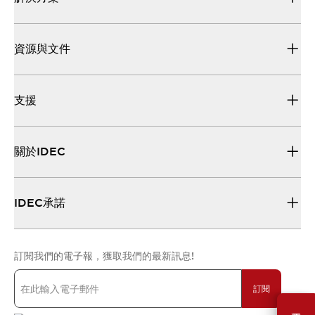
資源與文件
支援
關於IDEC
IDEC承諾
訂閱我們的電子報，獲取我們的最新訊息!
訂閱
需要幫助嗎？