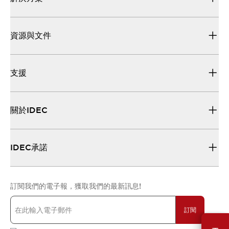
資源與文件
支援
關於IDEC
IDEC承諾
訂閱我們的電子報，獲取我們的最新訊息!
訂閱
需要幫助嗎？