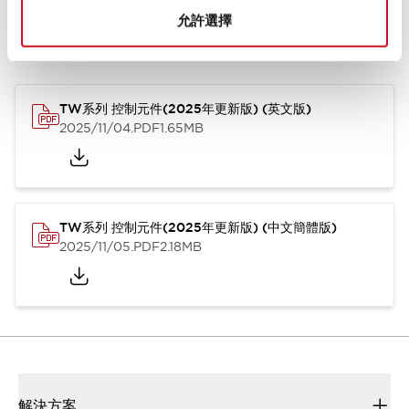
允許選擇
型錄和宣傳手冊
CAD檔
認證與標準
技術文件
其他
TW系列 控制元件(2025年更新版) (英文版)
2025/11/04
.PDF
1.65MB
TW系列 控制元件(2025年更新版) (中文簡體版)
2025/11/05
.PDF
2.18MB
解決方案