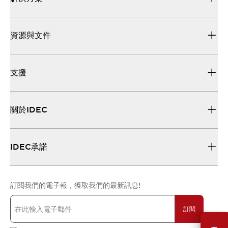
資源與文件
支援
關於IDEC
IDEC承諾
訂閱我們的電子報，獲取我們的最新訊息!
訂閱
需要幫助嗎？