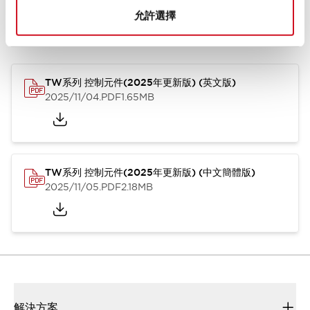
允許選擇
型錄和宣傳手冊
CAD檔
認證與標準
其他
TW系列 控制元件(2025年更新版) (英文版)
2025/11/04
.PDF
1.65MB
TW系列 控制元件(2025年更新版) (中文簡體版)
2025/11/05
.PDF
2.18MB
解決方案