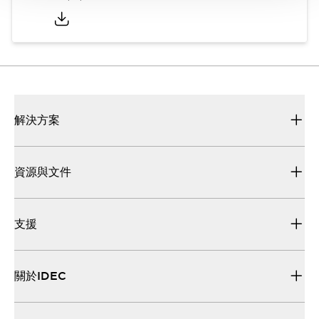
解決方案
資源與文件
支援
關於IDEC