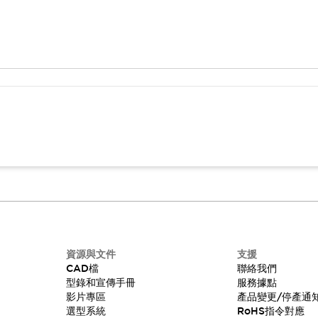
資源與文件
支援
CAD檔
聯絡我們
型錄和宣傳手冊
服務據點
影片專區
產品變更/停產通
選型系統
RoHS指令對應