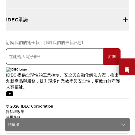
IDEC承諾
訂閱我們的電子報，獲取我們的最新訊息!
訂閱
需要幫助嗎？
IDEC 提供全球性的工業控制、安全與自動化解決方案，推出
創新產品與服務，提升現場作業效率與安全性，更致力於守護
人類福祉。
© 2026 IDEC Corporation
隱私權政策
使用條款
請選擇...
台灣