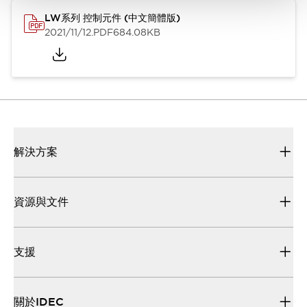
LW系列 控制元件 (中文簡體版)
2021/11/12
.PDF
684.08KB
解決方案
資源與文件
支援
關於IDEC