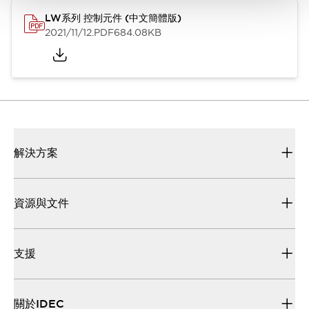
LW系列 控制元件 (中文簡體版)
2021/11/12
.PDF
684.08KB
解決方案
資源與文件
支援
關於IDEC