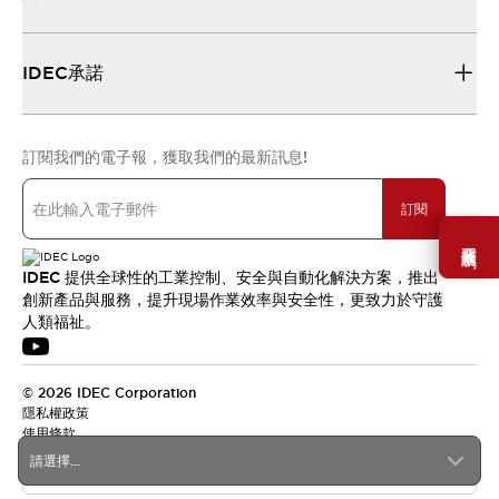
IDEC承諾
訂閱我們的電子報，獲取我們的最新訊息!
訂閱
需要幫助嗎？
IDEC 提供全球性的工業控制、安全與自動化解決方案，推出
創新產品與服務，提升現場作業效率與安全性，更致力於守護
人類福祉。
© 2026 IDEC Corporation
隱私權政策
使用條款
請選擇...
台灣