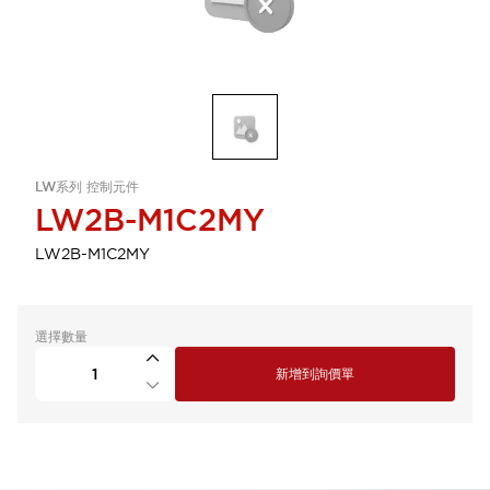
LW系列 控制元件
LW2B-M1C2MY
LW2B-M1C2MY
選擇數量
新增到詢價單