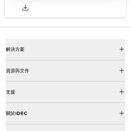
解決方案
資源與文件
支援
關於IDEC