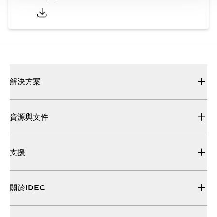
解決方案
資源與文件
支援
關於IDEC