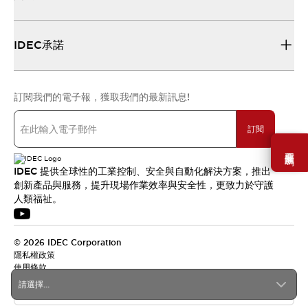
IDEC承諾
訂閱我們的電子報，獲取我們的最新訊息!
訂閱
需要幫助嗎？
IDEC 提供全球性的工業控制、安全與自動化解決方案，推出
創新產品與服務，提升現場作業效率與安全性，更致力於守護
人類福祉。
© 2026 IDEC Corporation
隱私權政策
使用條款
請選擇...
台灣