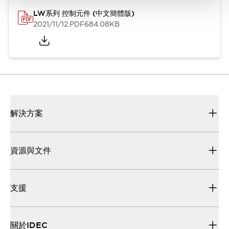
LW系列 控制元件 (中文簡體版)
2021/11/12
.PDF
684.08KB
解決方案
資源與文件
支援
關於IDEC