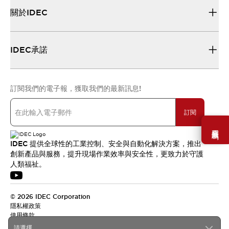
關於IDEC
IDEC承諾
訂閱我們的電子報，獲取我們的最新訊息!
訂閱
需要幫助嗎？
IDEC 提供全球性的工業控制、安全與自動化解決方案，推出
創新產品與服務，提升現場作業效率與安全性，更致力於守護
人類福祉。
© 2026 IDEC Corporation
隱私權政策
使用條款
請選擇...