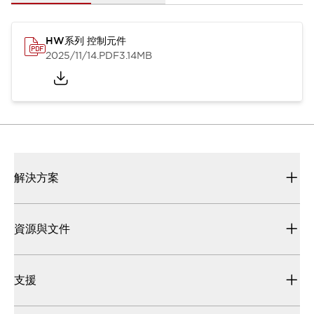
HW系列 控制元件
2025/11/14
.PDF
3.14MB
解決方案
資源與文件
支援