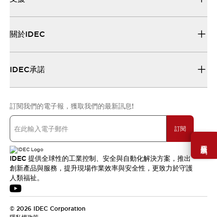
關於IDEC
IDEC承諾
訂閱我們的電子報，獲取我們的最新訊息!
訂閱
需要幫助嗎？
IDEC 提供全球性的工業控制、安全與自動化解決方案，推出
創新產品與服務，提升現場作業效率與安全性，更致力於守護
人類福祉。
© 2026 IDEC Corporation