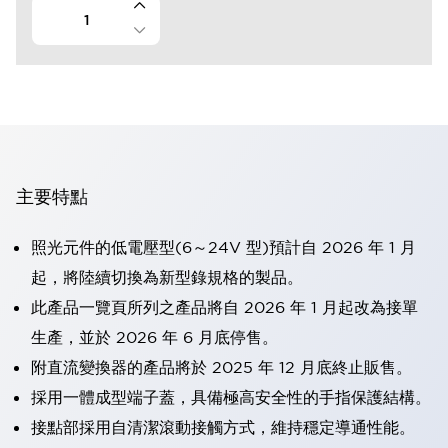
主要特點
照光元件的低電壓型(6～24V 型)預計自 2026 年 1 月
起，將陸續切換為新型錄規格的製品。
此產品一覽頁所列之產品將自 2026 年 1 月起改為接單
生產，並於 2026 年 6 月底停售。
附直流變換器的產品將於 2025 年 12 月底終止販售。
採用一體成型端子蓋，具備極高安全性的手指保護結構。
接點部採用自清潔滾動接觸方式，維持穩定導通性能。