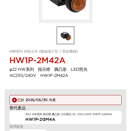
HW系列 控制元件 (螺絲端子型 / 舊款機種)
HW1P-2M42A
φ22 HW系列 指示燈 圓凸形 LED照光
AC230/240V HW1P-2M42A
已於
2026/06/30
停產
替代產品
Φ22 HW系列 指示燈 圓凸形 LED照光 AC 230/240V HW1P-2QM4A
HW1P-2QM4A
選擇數量