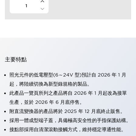
主要特點
照光元件的低電壓型(6～24V 型)預計自 2026 年 1 月
起，將陸續切換為新型錄規格的製品。
此產品一覽頁所列之產品將自 2026 年 1 月起改為接單
生產，並於 2026 年 6 月底停售。
附直流變換器的產品將於 2025 年 12 月底終止販售。
採用一體成型端子蓋，具備極高安全性的手指保護結構。
接點部採用自清潔滾動接觸方式，維持穩定導通性能。