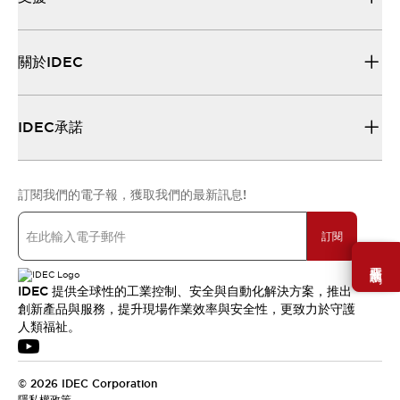
關於IDEC
IDEC承諾
訂閱我們的電子報，獲取我們的最新訊息!
訂閱
需要幫助嗎？
IDEC 提供全球性的工業控制、安全與自動化解決方案，推出
創新產品與服務，提升現場作業效率與安全性，更致力於守護
人類福祉。
© 2026 IDEC Corporation