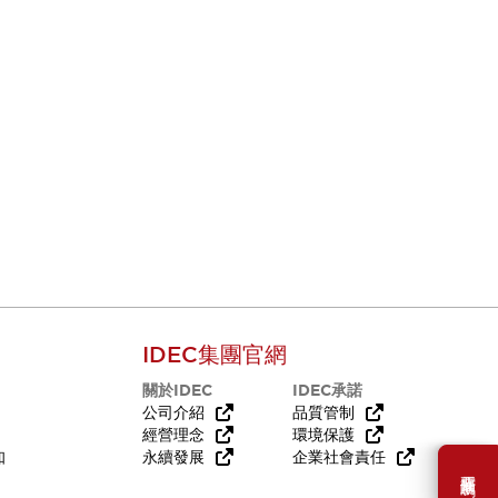
IDEC集團官網
關於IDEC
IDEC承諾
公司介紹
品質管制
經營理念
環境保護
知
永續發展
企業社會責任
需要幫助嗎？