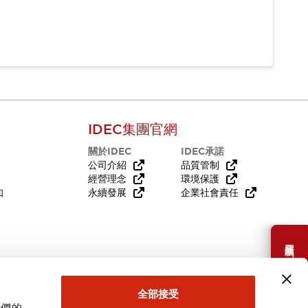
IDEC集團官網
關於IDEC
IDEC承諾
公司介紹
品質管制
經營理念
環境保護
知
永續發展
企業社會責任
需要幫助嗎？
全部接受
我們的