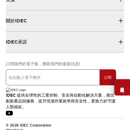
關於IDEC
IDEC承諾
訂閱我們的電子報，獲取我們的最新訊息!
訂閱
需要幫助嗎？
IDEC 提供全球性的工業控制、安全與自動化解決方案，推出
創新產品與服務，提升現場作業效率與安全性，更致力於守護
人類福祉。
© 2026 IDEC Corporation