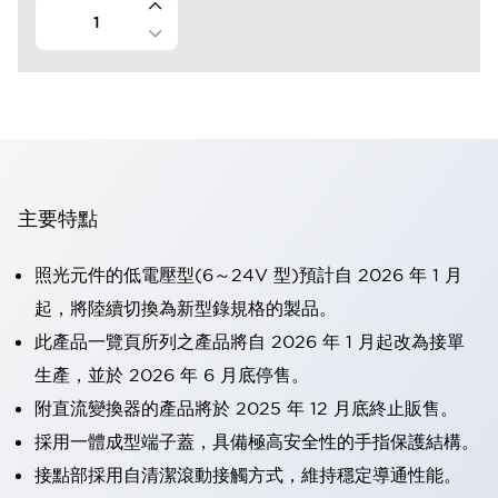
主要特點
照光元件的低電壓型(6～24V 型)預計自 2026 年 1 月
起，將陸續切換為新型錄規格的製品。
此產品一覽頁所列之產品將自 2026 年 1 月起改為接單
生產，並於 2026 年 6 月底停售。
附直流變換器的產品將於 2025 年 12 月底終止販售。
採用一體成型端子蓋，具備極高安全性的手指保護結構。
接點部採用自清潔滾動接觸方式，維持穩定導通性能。