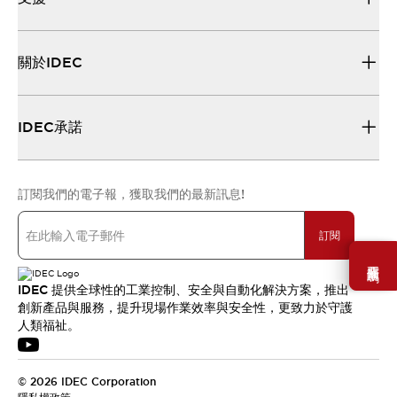
關於IDEC
IDEC承諾
訂閱我們的電子報，獲取我們的最新訊息!
訂閱
需要幫助嗎？
IDEC 提供全球性的工業控制、安全與自動化解決方案，推出
創新產品與服務，提升現場作業效率與安全性，更致力於守護
人類福祉。
© 2026 IDEC Corporation