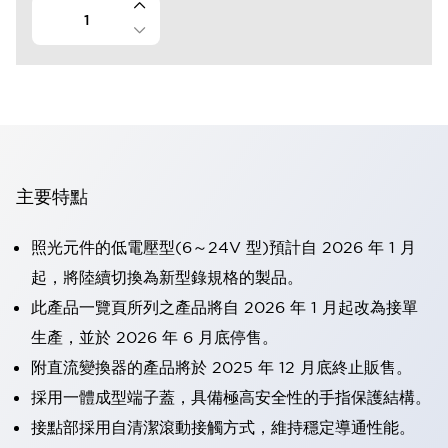
主要特點
照光元件的低電壓型(6～24V 型)預計自 2026 年 1 月
起，將陸續切換為新型錄規格的製品。
此產品一覽頁所列之產品將自 2026 年 1 月起改為接單
生產，並於 2026 年 6 月底停售。
附直流變換器的產品將於 2025 年 12 月底終止販售。
採用一體成型端子蓋，具備極高安全性的手指保護結構。
接點部採用自清潔滾動接觸方式，維持穩定導通性能。