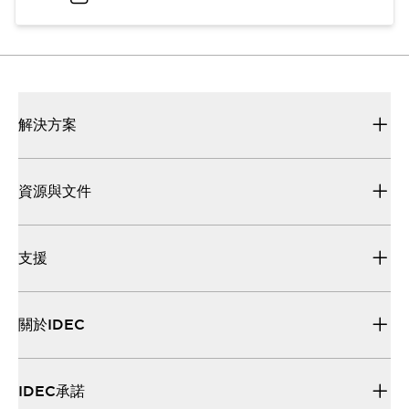
解決方案
資源與文件
支援
關於IDEC
IDEC承諾