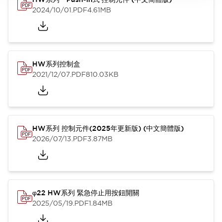
2024/10/01
.PDF
4.61MB
HW系列控制盒
2021/12/07
.PDF
810.03KB
HW系列 控制元件(2025年更新版) (中文簡體版)
2026/07/13
.PDF
3.87MB
φ22 HW系列 緊急停止用按鈕開關
2025/05/19
.PDF
1.84MB