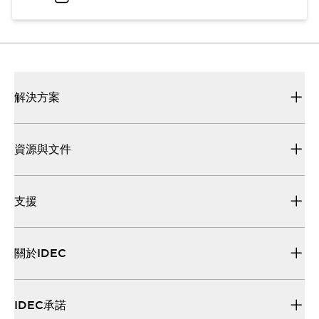
解決方案
資源與文件
支援
關於IDEC
IDEC承諾