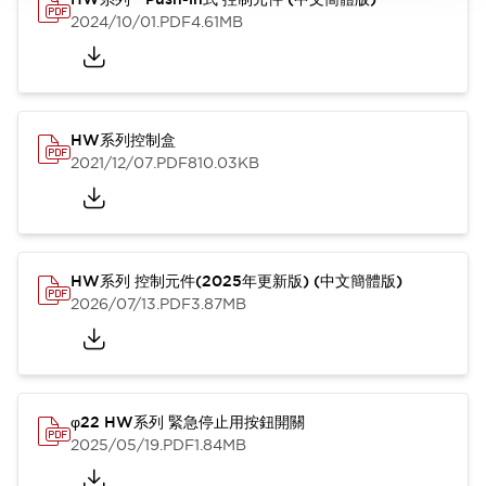
2024/10/01
.PDF
4.61MB
HW系列控制盒
2021/12/07
.PDF
810.03KB
HW系列 控制元件(2025年更新版) (中文簡體版)
2026/07/13
.PDF
3.87MB
φ22 HW系列 緊急停止用按鈕開關
2025/05/19
.PDF
1.84MB