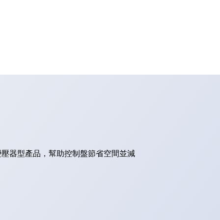
的變壓器型產品，幫助控制盤節省空間並減