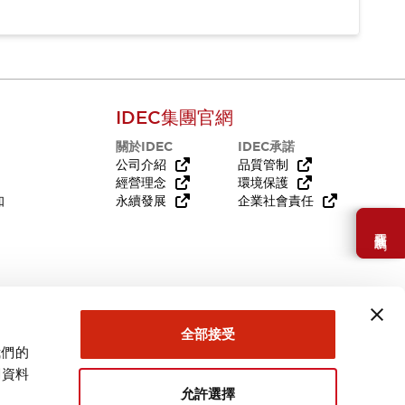
IDEC集團官網
關於IDEC
IDEC承諾
公司介紹
品質管制
經營理念
環境保護
知
永續發展
企業社會責任
需要幫助嗎？
全部接受
我們的
關資料
允許選擇