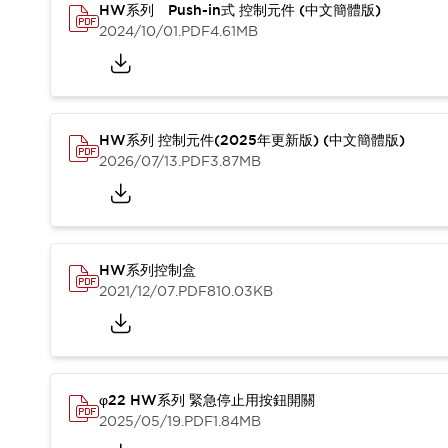
HW系列 Push-in式 控制元件 (中文簡體版)
2024/10/01
.PDF
4.61MB
HW系列 控制元件(2025年更新版) (中文簡體版)
2026/07/13
.PDF
3.87MB
HW系列控制盒
2021/12/07
.PDF
810.03KB
φ22 HW系列 緊急停止用按鈕開關
2025/05/19
.PDF
1.84MB