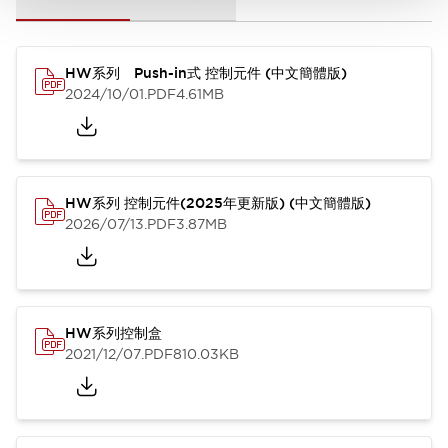
HW系列 Push-in式 控制元件 (中文簡體版)
2024/10/01
.PDF
4.61MB
HW系列 控制元件(2025年更新版) (中文簡體版)
2026/07/13
.PDF
3.87MB
HW系列控制盒
2021/12/07
.PDF
810.03KB