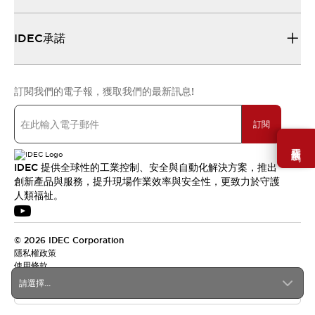
IDEC承諾
訂閱我們的電子報，獲取我們的最新訊息!
訂閱
需要幫助嗎？
IDEC 提供全球性的工業控制、安全與自動化解決方案，推出
創新產品與服務，提升現場作業效率與安全性，更致力於守護
人類福祉。
© 2026 IDEC Corporation
隱私權政策
使用條款
請選擇...
台灣