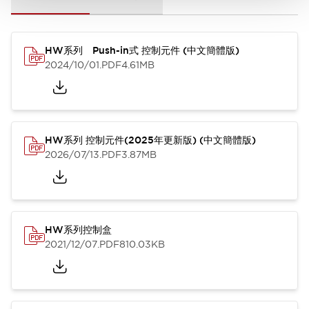
HW系列 Push-in式 控制元件 (中文簡體版)
2024/10/01
.PDF
4.61MB
HW系列 控制元件(2025年更新版) (中文簡體版)
2026/07/13
.PDF
3.87MB
HW系列控制盒
2021/12/07
.PDF
810.03KB