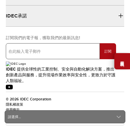
IDEC承諾
訂閱我們的電子報，獲取我們的最新訊息!
訂閱
需要幫助嗎？
IDEC 提供全球性的工業控制、安全與自動化解決方案，推出
創新產品與服務，提升現場作業效率與安全性，更致力於守護
人類福祉。
© 2026 IDEC Corporation
隱私權政策
使用條款
請選擇...
台灣