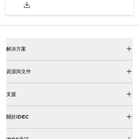
解決方案
資源與文件
支援
關於IDEC