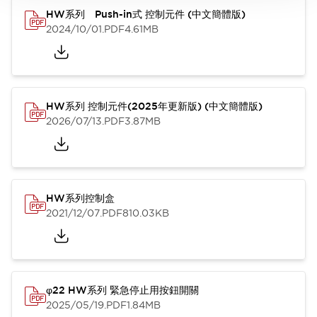
HW系列 Push-in式 控制元件 (中文簡體版)
2024/10/01
.PDF
4.61MB
HW系列 控制元件(2025年更新版) (中文簡體版)
2026/07/13
.PDF
3.87MB
HW系列控制盒
2021/12/07
.PDF
810.03KB
φ22 HW系列 緊急停止用按鈕開關
2025/05/19
.PDF
1.84MB