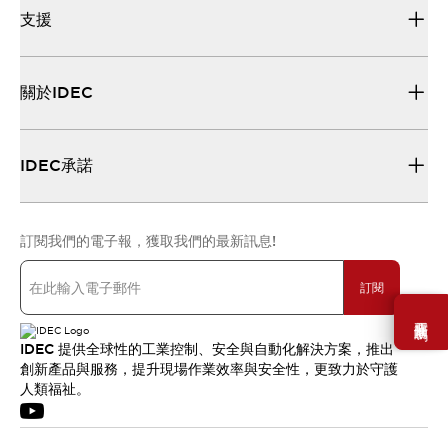
支援
關於IDEC
IDEC承諾
訂閱我們的電子報，獲取我們的最新訊息!
訂閱
需要幫助嗎？
IDEC 提供全球性的工業控制、安全與自動化解決方案，推出
創新產品與服務，提升現場作業效率與安全性，更致力於守護
人類福祉。