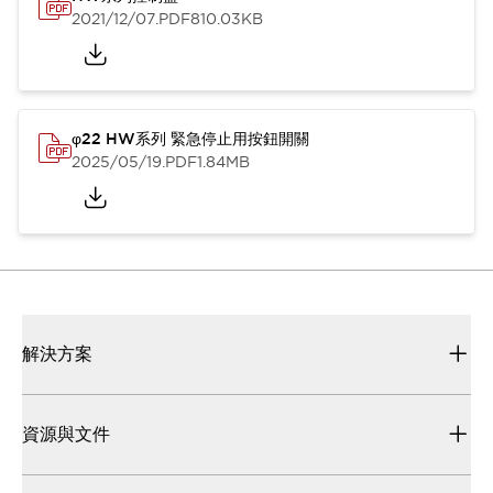
2021/12/07
.PDF
810.03KB
φ22 HW系列 緊急停止用按鈕開關
2025/05/19
.PDF
1.84MB
解決方案
資源與文件