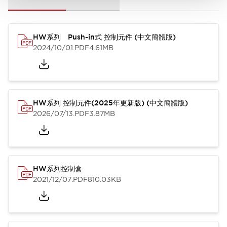
HW系列 Push-in式 控制元件 (中文簡體版)
2024/10/01
.PDF
4.61MB
HW系列 控制元件(2025年更新版) (中文簡體版)
2026/07/13
.PDF
3.87MB
HW系列控制盒
2021/12/07
.PDF
810.03KB