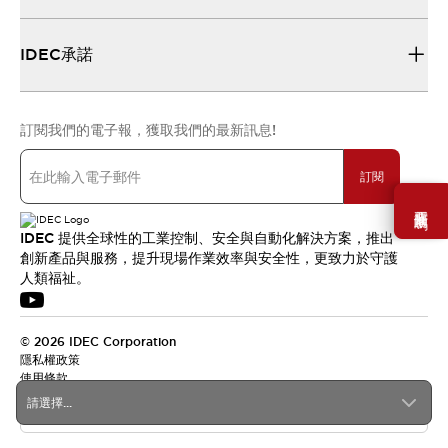
IDEC承諾
訂閱我們的電子報，獲取我們的最新訊息!
訂閱
需要幫助嗎？
IDEC 提供全球性的工業控制、安全與自動化解決方案，推出
創新產品與服務，提升現場作業效率與安全性，更致力於守護
人類福祉。
© 2026 IDEC Corporation
隱私權政策
使用條款
請選擇...
台灣