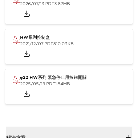
2026/07/13
.PDF
3.87MB
HW系列控制盒
2021/12/07
.PDF
810.03KB
φ22 HW系列 緊急停止用按鈕開關
2025/05/19
.PDF
1.84MB
解決方案