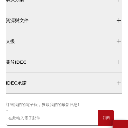
資源與文件
支援
關於IDEC
IDEC承諾
訂閱我們的電子報，獲取我們的最新訊息!
訂閱
需要幫助嗎？