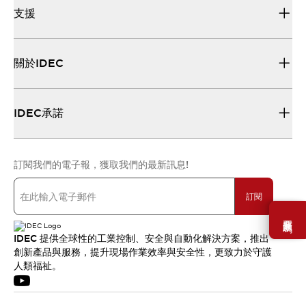
支援
關於IDEC
IDEC承諾
訂閱我們的電子報，獲取我們的最新訊息!
訂閱
需要幫助嗎？
IDEC 提供全球性的工業控制、安全與自動化解決方案，推出
創新產品與服務，提升現場作業效率與安全性，更致力於守護
人類福祉。