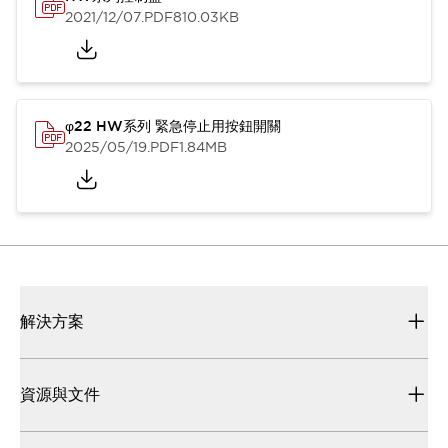
2021/12/07
.PDF
810.03KB
φ22 HW系列 緊急停止用按鈕開關
2025/05/19
.PDF
1.84MB
解決方案
資源與文件