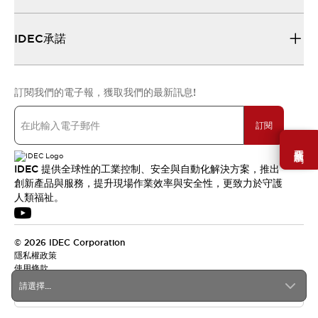
IDEC承諾
訂閱我們的電子報，獲取我們的最新訊息!
訂閱
需要幫助嗎？
IDEC 提供全球性的工業控制、安全與自動化解決方案，推出
創新產品與服務，提升現場作業效率與安全性，更致力於守護
人類福祉。
© 2026 IDEC Corporation
隱私權政策
使用條款
請選擇...
台灣