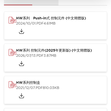
HW系列 Push-in式 控制元件 (中文簡體版)
2024/10/01
.PDF
4.61MB
HW系列 控制元件(2025年更新版) (中文簡體版)
2026/07/13
.PDF
3.87MB
HW系列控制盒
2021/12/07
.PDF
810.03KB