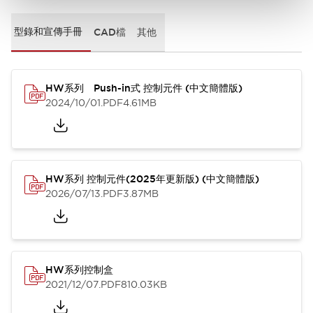
型錄和宣傳手冊
CAD檔
其他
HW系列 Push-in式 控制元件 (中文簡體版)
2024/10/01
.PDF
4.61MB
HW系列 控制元件(2025年更新版) (中文簡體版)
2026/07/13
.PDF
3.87MB
HW系列控制盒
2021/12/07
.PDF
810.03KB