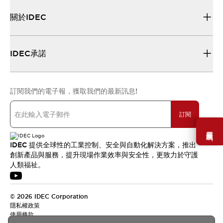
關於IDEC
IDEC承諾
訂閱我們的電子報，獲取我們的最新訊息!
訂閱
需要幫助嗎？
IDEC 提供全球性的工業控制、安全與自動化解決方案，推出
創新產品與服務，提升現場作業效率與安全性，更致力於守護
人類福祉。
© 2026 IDEC Corporation
隱私權政策
使用條款