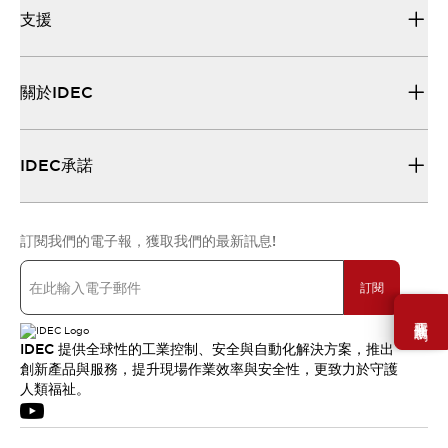
支援
關於IDEC
IDEC承諾
訂閱我們的電子報，獲取我們的最新訊息!
訂閱
需要幫助嗎？
IDEC 提供全球性的工業控制、安全與自動化解決方案，推出
創新產品與服務，提升現場作業效率與安全性，更致力於守護
人類福祉。