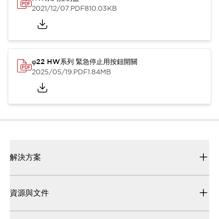
2021/12/07
.PDF
810.03KB
φ22 HW系列 緊急停止用按鈕開關
2025/05/19
.PDF
1.84MB
解決方案
資源與文件