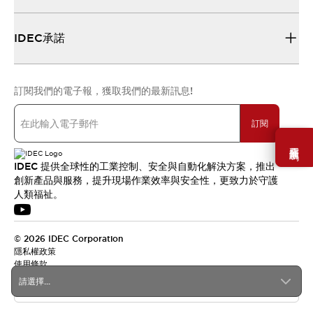
IDEC承諾
訂閱我們的電子報，獲取我們的最新訊息!
訂閱
需要幫助嗎？
IDEC 提供全球性的工業控制、安全與自動化解決方案，推出
創新產品與服務，提升現場作業效率與安全性，更致力於守護
人類福祉。
© 2026 IDEC Corporation
隱私權政策
使用條款
請選擇...
台灣