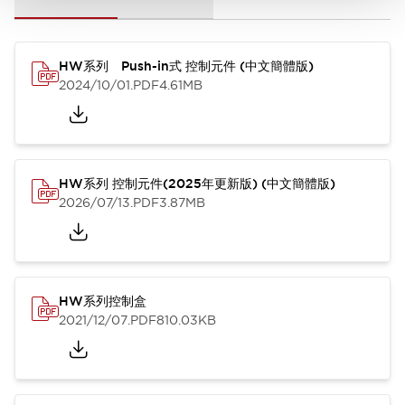
HW系列 Push-in式 控制元件 (中文簡體版)
2024/10/01
.PDF
4.61MB
HW系列 控制元件(2025年更新版) (中文簡體版)
2026/07/13
.PDF
3.87MB
HW系列控制盒
2021/12/07
.PDF
810.03KB