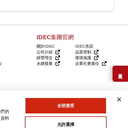
IDEC集團官網
關於IDEC
IDEC承諾
公司介紹
品質管制
經營理念
環境保護
知
永續發展
企業社會責任
需要幫助嗎？
全部接受
我們的
關資料
允許選擇