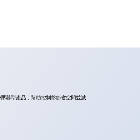
的變壓器型產品，幫助控制盤節省空間並減