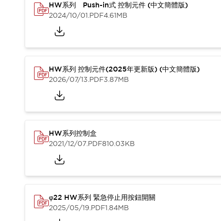
HW系列 Push-in式 控制元件 (中文簡體版)
2024/10/01
.PDF
4.61MB
HW系列 控制元件(2025年更新版) (中文簡體版)
2026/07/13
.PDF
3.87MB
HW系列控制盒
2021/12/07
.PDF
810.03KB
φ22 HW系列 緊急停止用按鈕開關
2025/05/19
.PDF
1.84MB