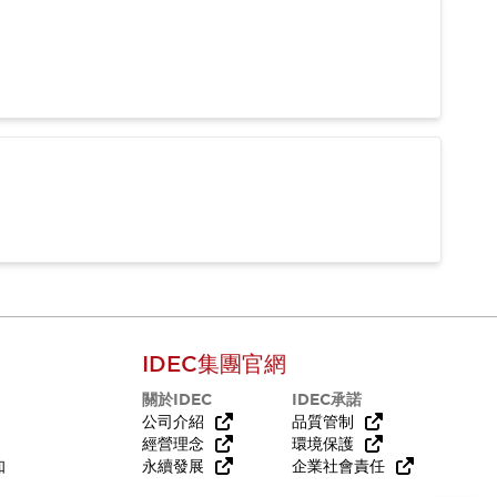
IDEC集團官網
關於IDEC
IDEC承諾
公司介紹
品質管制
經營理念
環境保護
知
永續發展
企業社會責任