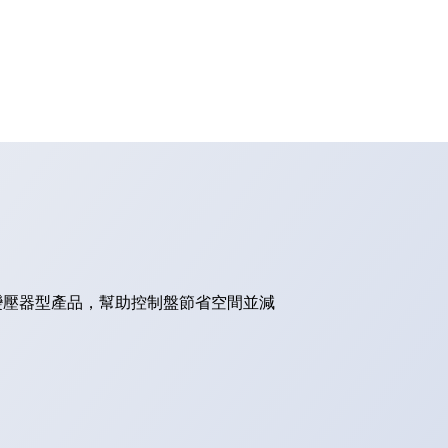
的變壓器型產品，幫助控制盤節省空間並減