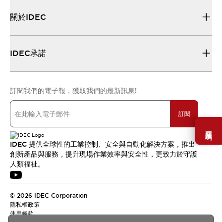
關於IDEC
IDEC承諾
訂閱我們的電子報，獲取我們的最新訊息!
訂閱
需要幫助嗎？
IDEC 提供全球性的工業控制、安全與自動化解決方案，推出
創新產品與服務，提升現場作業效率與安全性，更致力於守護
人類福祉。
© 2026 IDEC Corporation
隱私權政策
使用條款