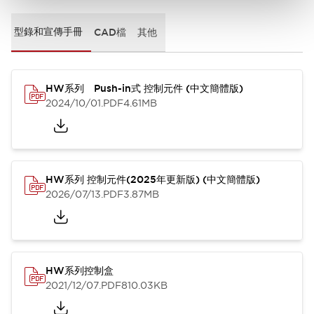
型錄和宣傳手冊
CAD檔
其他
HW系列 Push-in式 控制元件 (中文簡體版)
2024/10/01
.PDF
4.61MB
HW系列 控制元件(2025年更新版) (中文簡體版)
2026/07/13
.PDF
3.87MB
HW系列控制盒
2021/12/07
.PDF
810.03KB