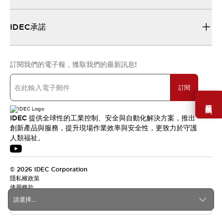
IDEC承諾
訂閱我們的電子報，獲取我們的最新訊息!
訂閱
需要幫助嗎？
IDEC 提供全球性的工業控制、安全與自動化解決方案，推出
創新產品與服務，提升現場作業效率與安全性，更致力於守護
人類福祉。
© 2026 IDEC Corporation
隱私權政策
使用條款
請選擇...
台灣