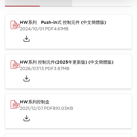
HW系列 Push-in式 控制元件 (中文簡體版)
2024/10/01
.PDF
4.61MB
HW系列 控制元件(2025年更新版) (中文簡體版)
2026/07/13
.PDF
3.87MB
HW系列控制盒
2021/12/07
.PDF
810.03KB