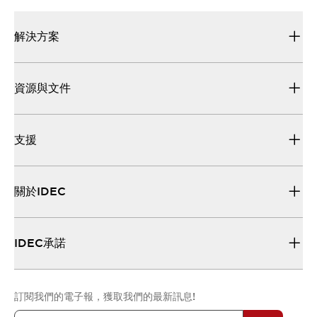
解決方案
資源與文件
支援
關於IDEC
IDEC承諾
訂閱我們的電子報，獲取我們的最新訊息!