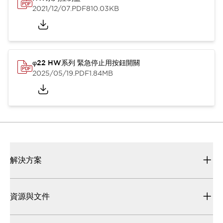
2021/12/07
.PDF
810.03KB
φ22 HW系列 緊急停止用按鈕開關
2025/05/19
.PDF
1.84MB
解決方案
資源與文件