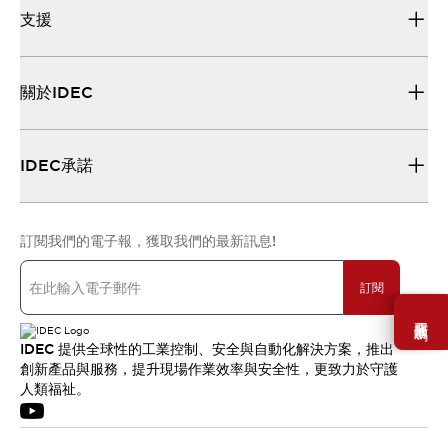
支援
關於IDEC
IDEC承諾
訂閱我們的電子報，獲取我們的最新訊息!
訂閱
需要幫助嗎？
IDEC 提供全球性的工業控制、安全與自動化解決方案，推出
創新產品與服務，提升現場作業效率與安全性，更致力於守護
人類福祉。