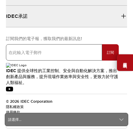
IDEC承諾
訂閱我們的電子報，獲取我們的最新訊息!
訂閱
需要幫助嗎？
IDEC 提供全球性的工業控制、安全與自動化解決方案，推出
創新產品與服務，提升現場作業效率與安全性，更致力於守護
人類福祉。
© 2026 IDEC Corporation
隱私權政策
使用條款
請選擇...
台灣