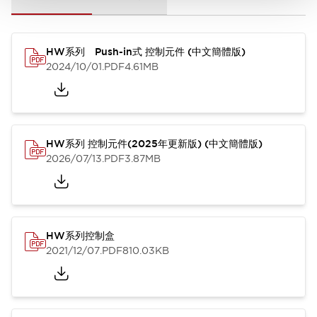
HW系列 Push-in式 控制元件 (中文簡體版)
2024/10/01
.PDF
4.61MB
HW系列 控制元件(2025年更新版) (中文簡體版)
2026/07/13
.PDF
3.87MB
HW系列控制盒
2021/12/07
.PDF
810.03KB