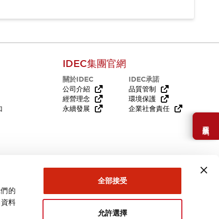
IDEC集團官網
關於IDEC
IDEC承諾
公司介紹
品質管制
經營理念
環境保護
知
永續發展
企業社會責任
需要幫助嗎？
全部接受
我們的
關資料
允許選擇