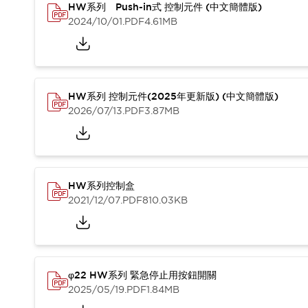
HW系列 Push-in式 控制元件 (中文簡體版)
2024/10/01
.PDF
4.61MB
HW系列 控制元件(2025年更新版) (中文簡體版)
2026/07/13
.PDF
3.87MB
HW系列控制盒
2021/12/07
.PDF
810.03KB
φ22 HW系列 緊急停止用按鈕開關
2025/05/19
.PDF
1.84MB