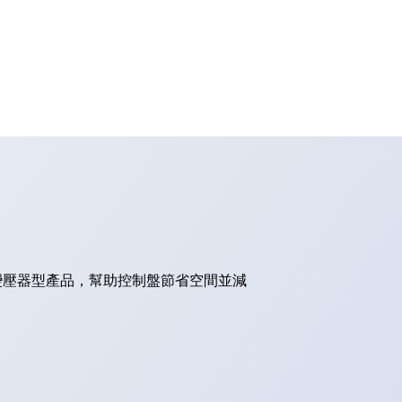
的變壓器型產品，幫助控制盤節省空間並減