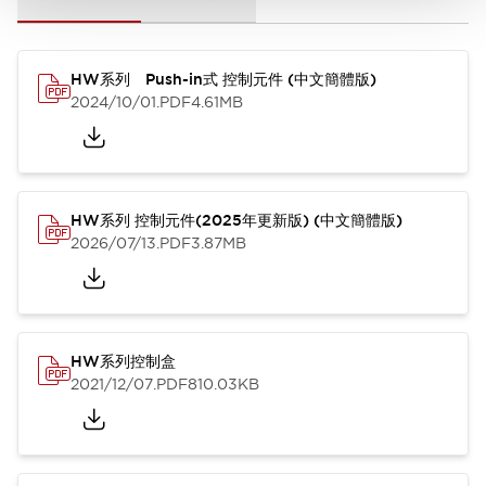
HW系列 Push-in式 控制元件 (中文簡體版)
2024/10/01
.PDF
4.61MB
HW系列 控制元件(2025年更新版) (中文簡體版)
2026/07/13
.PDF
3.87MB
HW系列控制盒
2021/12/07
.PDF
810.03KB