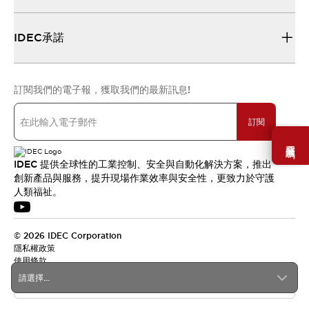
IDEC承諾
訂閱我們的電子報，獲取我們的最新訊息!
訂閱
需要幫助嗎？
IDEC 提供全球性的工業控制、安全與自動化解決方案，推出
創新產品與服務，提升現場作業效率與安全性，更致力於守護
人類福祉。
© 2026 IDEC Corporation
隱私權政策
使用條款
請選擇...
台灣