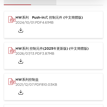
HW系列 Push-in式 控制元件 (中文簡體版)
2024/10/01
.PDF
4.61MB
HW系列 控制元件(2025年更新版) (中文簡體版)
2026/07/13
.PDF
3.87MB
HW系列控制盒
2021/12/07
.PDF
810.03KB