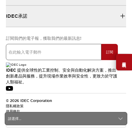
IDEC承諾
訂閱我們的電子報，獲取我們的最新訊息!
訂閱
需要幫助嗎？
IDEC 提供全球性的工業控制、安全與自動化解決方案，推出
創新產品與服務，提升現場作業效率與安全性，更致力於守護
人類福祉。
© 2026 IDEC Corporation
隱私權政策
使用條款
請選擇...
台灣