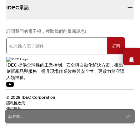
IDEC承諾
訂閱我們的電子報，獲取我們的最新訊息!
訂閱
需要幫助嗎？
IDEC 提供全球性的工業控制、安全與自動化解決方案，推出
創新產品與服務，提升現場作業效率與安全性，更致力於守護
人類福祉。
© 2026 IDEC Corporation
隱私權政策
使用條款
請選擇...
台灣