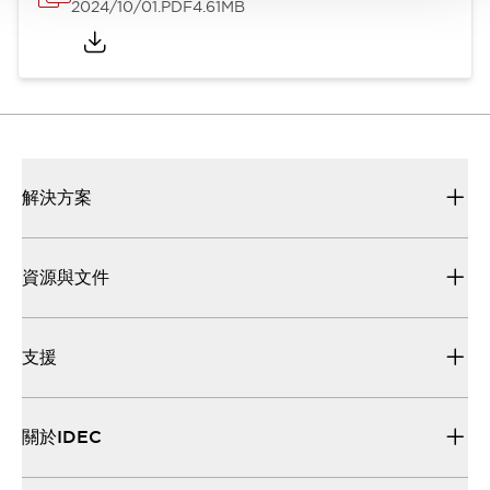
2024/10/01
.PDF
4.61MB
解決方案
資源與文件
支援
關於IDEC