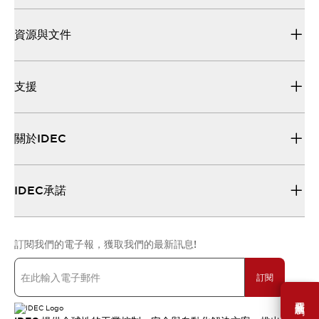
資源與文件
支援
關於IDEC
IDEC承諾
訂閱我們的電子報，獲取我們的最新訊息!
訂閱
需要幫助嗎？