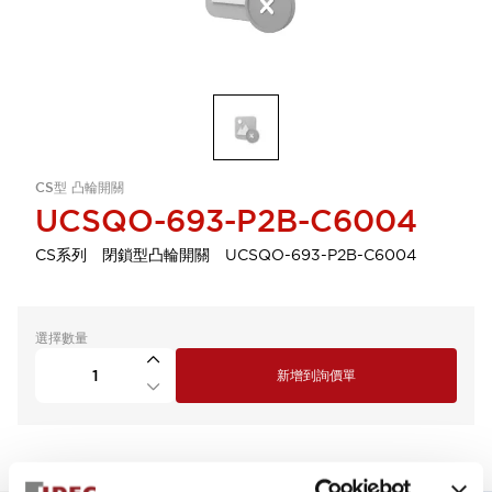
CS型 凸輪開關
UCSQO-693-P2B-C6004
CS系列 閉鎖型凸輪開關 UCSQO-693-P2B-C6004
選擇數量
新增到詢價單