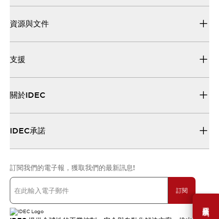
資源與文件
支援
關於IDEC
IDEC承諾
訂閱我們的電子報，獲取我們的最新訊息!
訂閱
需要幫助嗎？