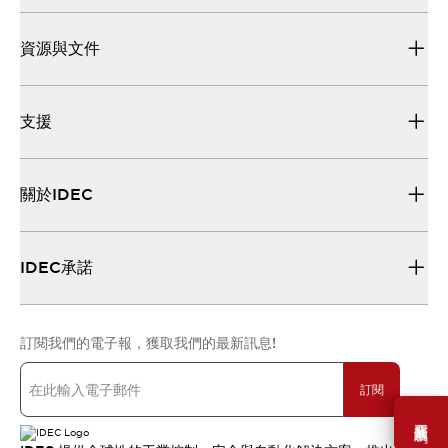
資源與文件
支援
關於IDEC
IDEC承諾
訂閱我們的電子報，獲取我們的最新訊息!
訂閱
需要幫助嗎？