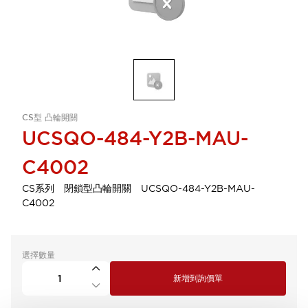
CS型 凸輪開關
UCSQO-484-Y2B-MAU-
C4002
CS系列 閉鎖型凸輪開關 UCSQO-484-Y2B-MAU-
C4002
選擇數量
新增到詢價單