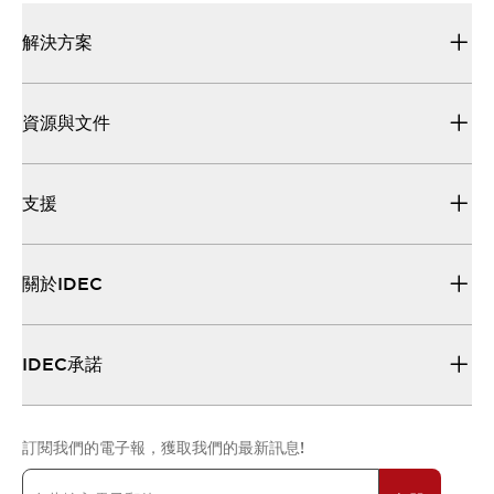
解決方案
資源與文件
支援
關於IDEC
IDEC承諾
訂閱我們的電子報，獲取我們的最新訊息!