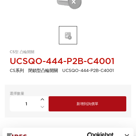
CS型 凸輪開關
UCSQO-444-P2B-C4001
CS系列 閉鎖型凸輪開關 UCSQO-444-P2B-C4001
選擇數量
新增到詢價單