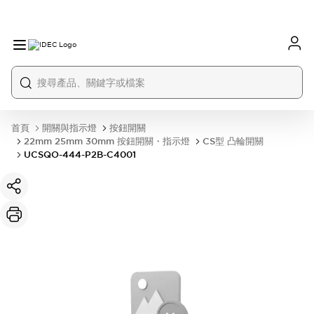
首頁
開關與指示燈
按鈕開關
22mm 25mm 30mm 按鈕開關・指示燈
CS型 凸輪開關
UCSQO-444-P2B-C4001