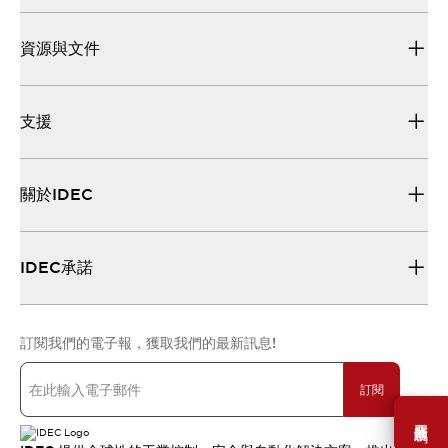
資源與文件
支援
關於IDEC
IDEC承諾
訂閱我們的電子報，獲取我們的最新訊息!
訂閱
需要幫助嗎？